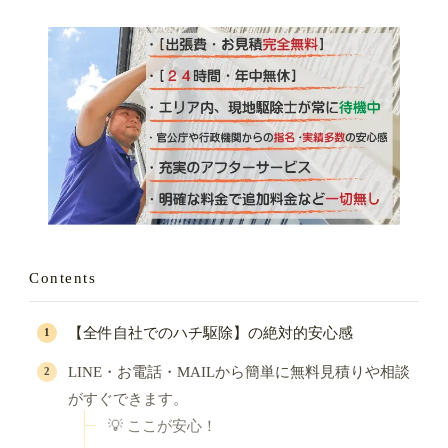
Contents
【全件自社でのハチ駆除】の絶対的安心感
LINE・お電話・MAILから簡単に無料見積りや相談
がすぐできます。
💡 ここが安心！