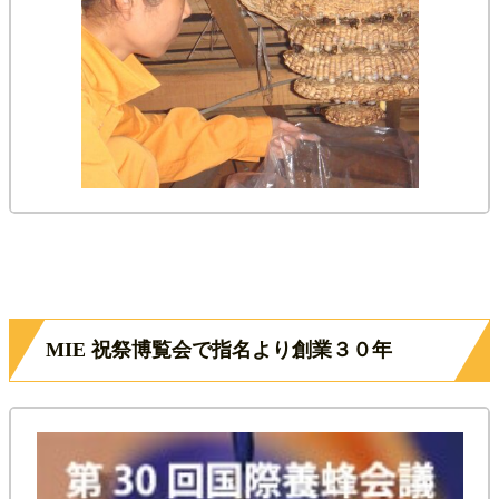
MIE 祝祭博覧会で指名より創業３０年