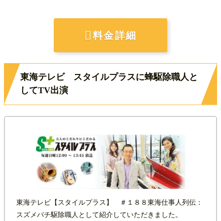

料金詳細
東海テレビ スタイルプラスに蜂駆除職人と
してTV出演
東海テレビ【スタイルプラス】 ＃１８８東海仕事人列伝：
スズメバチ駆除職人として紹介していただきました。